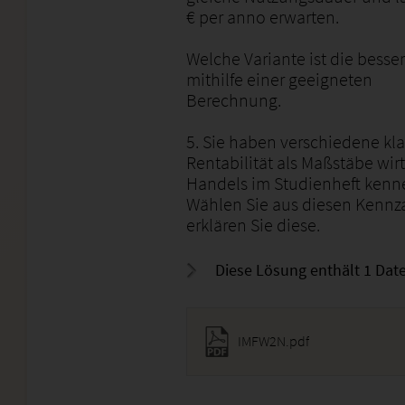
€ per anno erwarten.
Welche Variante ist die besse
mithilfe einer geeigneten
Berechnung.
5. Sie haben verschiedene kl
Rentabilität als Maßstäbe wir
Handels im Studienheft kenn
Wählen Sie aus diesen Kennz
erklären Sie diese.
Diese Lösung enthält 1 Date
IMFW2N.pdf