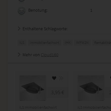
Benotung:
1
Enthaltene Schlagworte:
ILS
Immobilienfachwirt
IHK
IMFW2N
Rentabilitä
Mehr von
Cloud160
3,95 €
ILS Immobilienfachwirt
ILS Immobilienfachw