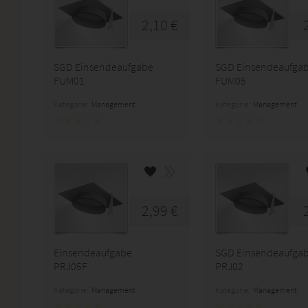
2,10 €
SGD Einsendeaufgabe
SGD Einsendeaufga
FUM01
FUM05
Kategorie:
Management
Kategorie:
Management
2,99 €
Einsendeaufgabe
SGD Einsendeaufga
PRJ05F
PRJ02
Kategorie:
Management
Kategorie:
Management