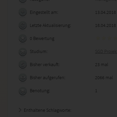
Eingestellt am:
13.04.2018
Letzte Aktualisierung:
18.04.2018
0 Bewertung
Studium:
SGD Proje
Bisher verkauft:
23 mal
Bisher aufgerufen:
2066 mal
Benotung:
1
Enthaltene Schlagworte: