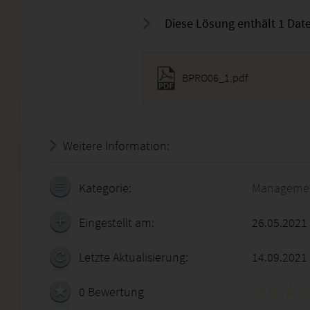
Diese Lösung enthält 1 Date
BPRO06_1.pdf
Weitere Information:
18.07.2026 - 15:28:53
Kategorie:
Manageme
Eingestellt am:
26.05.2021
Letzte Aktualisierung:
14.09.2021
0 Bewertung