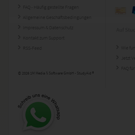
FAQ - Häufig gestellte Fragen
Allgemeine Geschäftsbedingungen
Impressum & Datenschutz
Auf Stu
Kontakt zum Support
Wie fun
RSS-Feed
Jetzt 
FAQ für
© 2026 1M Media & Software GmbH - StudyAid ®