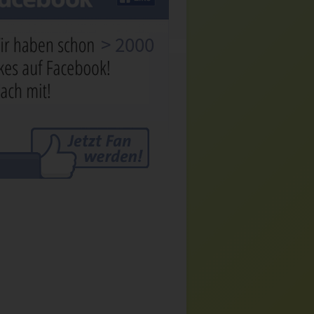
> 2000