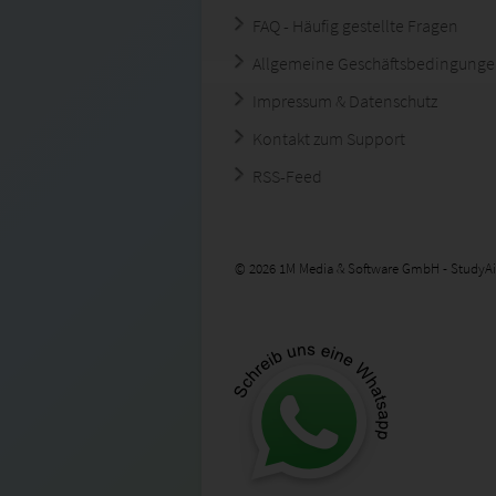
FAQ - Häufig gestellte Fragen
Allgemeine Geschäftsbedingung
Impressum & Datenschutz
Kontakt zum Support
RSS-Feed
© 2026 1M Media & Software GmbH - StudyAi