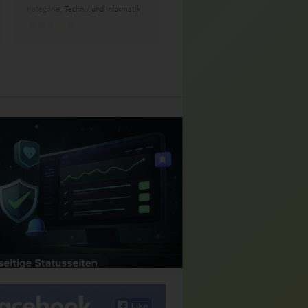
Kategorie:
Technik und Informatik