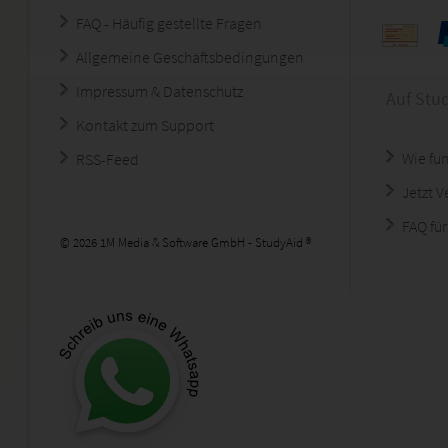
FAQ - Häufig gestellte Fragen
Allgemeine Geschäftsbedingungen
Impressum & Datenschutz
Auf Stu
Kontakt zum Support
Wie fun
RSS-Feed
Jetzt 
FAQ für
© 2026 1M Media & Software GmbH - StudyAid ®