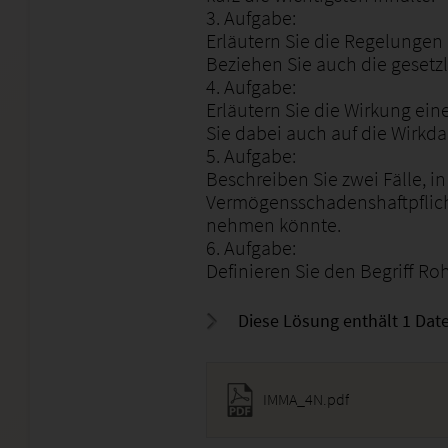
3. Aufgabe:
Erläutern Sie die Regelungen
Beziehen Sie auch die gesetz
4. Aufgabe:
Erläutern Sie die Wirkung ei
Sie dabei auch auf die Wirkd
5. Aufgabe:
Beschreiben Sie zwei Fälle, i
Vermögensschadenshaftpflich
nehmen könnte.
6. Aufgabe:
Definieren Sie den Begriff R
Diese Lösung enthält 1 Date
IMMA_4N.pdf