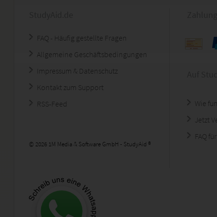
StudyAid.de
Zahlung
FAQ - Häufig gestellte Fragen
Allgemeine Geschäftsbedingungen
Impressum & Datenschutz
Auf Stu
Kontakt zum Support
Wie fun
RSS-Feed
Jetzt 
FAQ für
© 2026 1M Media & Software GmbH - StudyAid ®