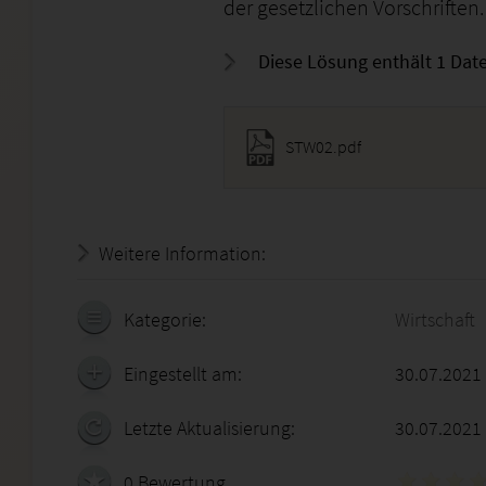
der gesetzlichen Vorschriften.
Diese Lösung enthält 1 Date
STW02.pdf
Weitere Information:
20.07.2026 - 04:52:51
Kategorie:
Wirtschaft
Eingestellt am:
30.07.2021
Letzte Aktualisierung:
30.07.2021
0 Bewertung